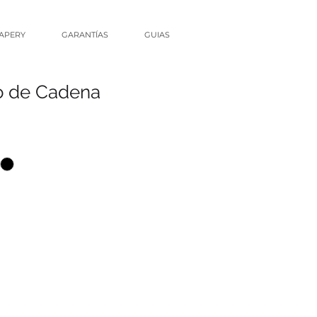
APERY
GARANTÍAS
GUIAS
o de Cadena