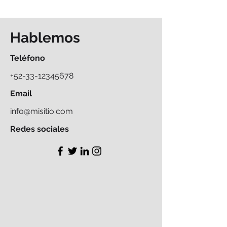
Hablemos
Teléfono
+52-33-12345678
Email
info@misitio.com
Redes sociales