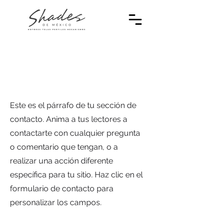
Contacto
Este es el párrafo de tu sección de
contacto. Anima a tus lectores a
contactarte con cualquier pregunta
o comentario que tengan, o a
realizar una acción diferente
específica para tu sitio. Haz clic en el
formulario de contacto para
personalizar los campos.